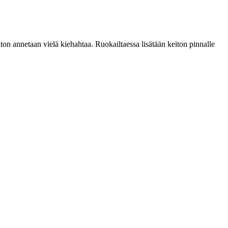
ton annetaan vielä kiehahtaa. Ruokailtaessa lisätään keiton pinnalle