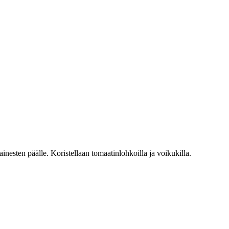
inesten päälle. Koristellaan tomaatinlohkoilla ja voikukilla.