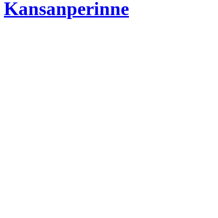
Kansanperinne