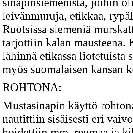
sinapinsiemenistä, joihin oli
leivänmuruja, etikkaa, rypä
Ruotsissa siemeniä murskatti
tarjottiin kalan mausteena.
lähinnä etikassa liotetuista 
myös suomalaisen kansan k
ROHTONA:
Mustasinapin käyttö rohtona
nautittiin sisäisesti eri vaiv
hoidettiin mm. reumaa ja kih